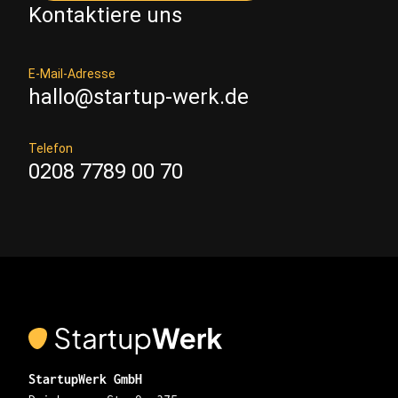
Kontaktiere uns
E-Mail-Adresse
hallo@startup-werk.de
Telefon
0208 7789 00 70
StartupWerk GmbH