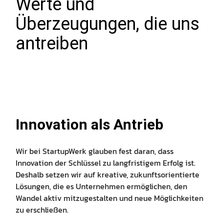
Werte und
Überzeugungen, die uns
antreiben
Innovation als Antrieb
Wir bei StartupWerk glauben fest daran, dass
Innovation der Schlüssel zu langfristigem Erfolg ist.
Deshalb setzen wir auf kreative, zukunftsorientierte
Lösungen, die es Unternehmen ermöglichen, den
Wandel aktiv mitzugestalten und neue Möglichkeiten
zu erschließen.