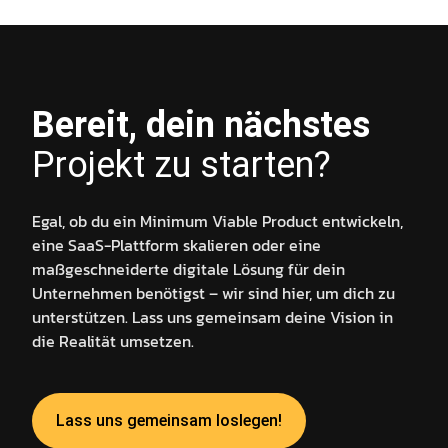
Bereit, dein nächstes
Projekt zu starten?
Egal, ob du ein Minimum Viable Product entwickeln,
eine SaaS-Plattform skalieren oder eine
maßgeschneiderte digitale Lösung für dein
Unternehmen benötigst – wir sind hier, um dich zu
unterstützen. Lass uns gemeinsam deine Vision in
die Realität umsetzen.
Lass uns gemeinsam loslegen!