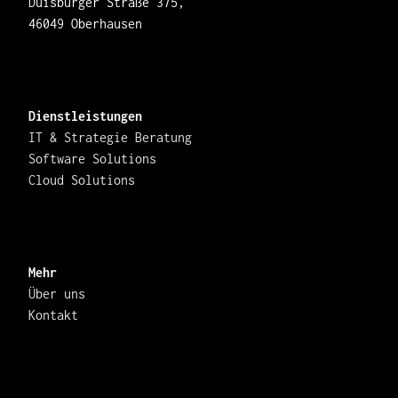
Duisburger Straße 375,
46049 Oberhausen
Dienstleistungen
IT & Strategie Beratung
Software Solutions
Cloud Solutions
Mehr
Über uns
Kontakt