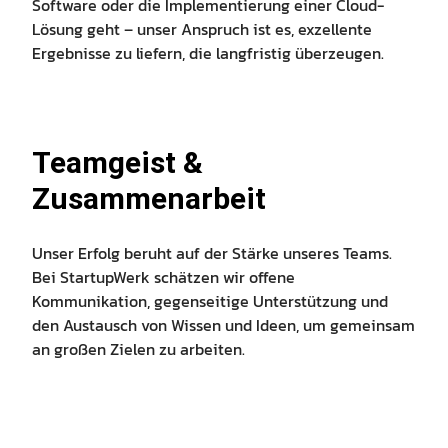
Software oder die Implementierung einer Cloud-
Lösung geht – unser Anspruch ist es, exzellente
Ergebnisse zu liefern, die langfristig überzeugen.
Teamgeist &
Zusammenarbeit
Unser Erfolg beruht auf der Stärke unseres Teams.
Bei StartupWerk schätzen wir offene
Kommunikation, gegenseitige Unterstützung und
den Austausch von Wissen und Ideen, um gemeinsam
an großen Zielen zu arbeiten.