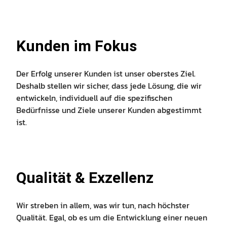
Kunden im Fokus
Der Erfolg unserer Kunden ist unser oberstes Ziel.
Deshalb stellen wir sicher, dass jede Lösung, die wir
entwickeln, individuell auf die spezifischen
Bedürfnisse und Ziele unserer Kunden abgestimmt
ist.
Qualität & Exzellenz
Wir streben in allem, was wir tun, nach höchster
Qualität. Egal, ob es um die Entwicklung einer neuen