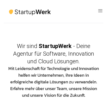
Wir sind
StartupWerk
- Deine
Agentur für Software, Innovation
und Cloud Lösungen.
Mit Leidenschaft für Technologie und Innovation
helfen wir Unternehmen, ihre Ideen in
erfolgreiche digitale Lösungen zu verwandeln.
Erfahre mehr über unser Team, unsere Mission
und unsere Vision für die Zukunft.