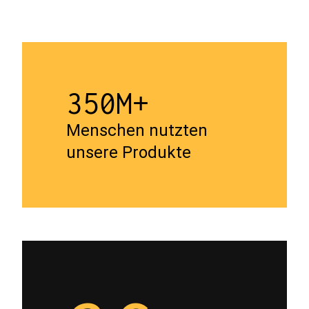
350M+
Menschen nutzten
unsere Produkte