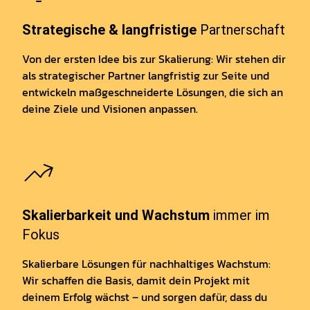
Strategische & langfristige
Partnerschaft
Von der ersten Idee bis zur Skalierung: Wir stehen dir
als strategischer Partner langfristig zur Seite und
entwickeln maßgeschneiderte Lösungen, die sich an
deine Ziele und Visionen anpassen.
Skalierbarkeit und Wachstum
immer im
Fokus
Skalierbare Lösungen für nachhaltiges Wachstum:
Wir schaffen die Basis, damit dein Projekt mit
deinem Erfolg wächst – und sorgen dafür, dass du