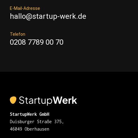
E-Mail-Adresse
hallo@startup-werk.de
Telefon
0208 7789 00 70
StartupWerk GmbH
Duisburger Straße 375,
46049 Oberhausen