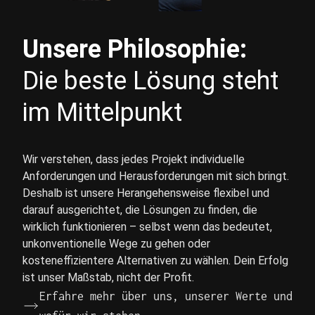
Unsere Philosophie:
Die beste Lösung steht
im Mittelpunkt
Wir verstehen, dass jedes Projekt individuelle
Anforderungen und Herausforderungen mit sich bringt.
Deshalb ist unsere Herangehensweise flexibel und
darauf ausgerichtet, die Lösungen zu finden, die
wirklich funktionieren – selbst wenn das bedeutet,
unkonventionelle Wege zu gehen oder
kosteneffizientere Alternativen zu wählen. Dein Erfolg
ist unser Maßstab, nicht der Profit.
Erfahre mehr über uns, unserer Werte und