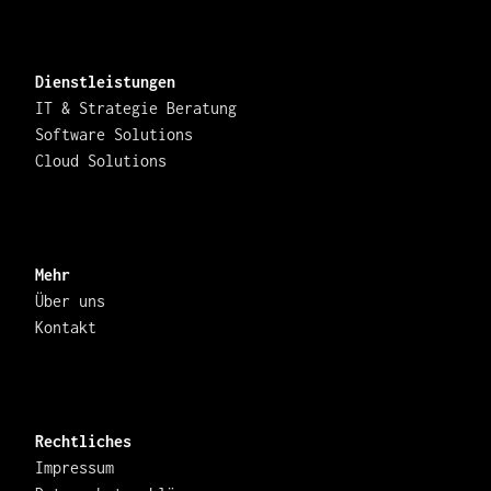
Dienstleistungen
IT & Strategie Beratung
Software Solutions
Cloud Solutions
Mehr
Über uns
Kontakt
Rechtliches
Impressum