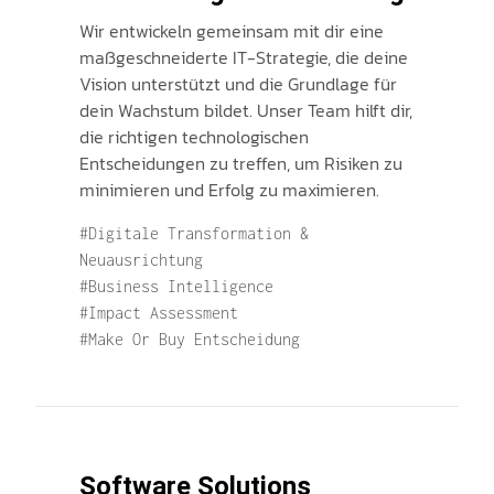
Wir entwickeln gemeinsam mit dir eine
maßgeschneiderte IT-Strategie, die deine
Vision unterstützt und die Grundlage für
dein Wachstum bildet. Unser Team hilft dir,
die richtigen technologischen
Entscheidungen zu treffen, um Risiken zu
minimieren und Erfolg zu maximieren.
#Digitale Transformation &
Neuausrichtung
#Business Intelligence
#Impact Assessment
#Make Or Buy Entscheidung
Software Solutions