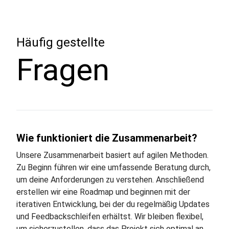
Häufig gestellte
Fragen
Wie funktioniert die Zusammenarbeit?
Unsere Zusammenarbeit basiert auf agilen Methoden.
Zu Beginn führen wir eine umfassende Beratung durch,
um deine Anforderungen zu verstehen. Anschließend
erstellen wir eine Roadmap und beginnen mit der
iterativen Entwicklung, bei der du regelmäßig Updates
und Feedbackschleifen erhältst. Wir bleiben flexibel,
um sicherzustellen, dass das Projekt sich optimal an