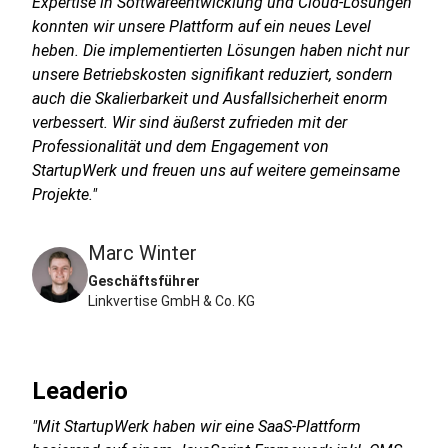
Expertise in Softwareentwicklung und Cloud-Lösungen
konnten wir unsere Plattform auf ein neues Level
heben. Die implementierten Lösungen haben nicht nur
unsere Betriebskosten signifikant reduziert, sondern
auch die Skalierbarkeit und Ausfallsicherheit enorm
verbessert. Wir sind äußerst zufrieden mit der
Professionalität und dem Engagement von
StartupWerk und freuen uns auf weitere gemeinsame
Projekte."
Marc Winter
Geschäftsführer
Linkvertise GmbH & Co. KG
Leaderio
"Mit StartupWerk haben wir eine SaaS-Plattform