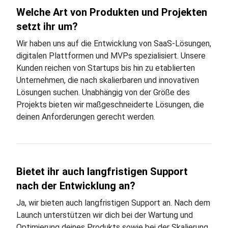
Welche Art von Produkten und Projekten
setzt ihr um?
Wir haben uns auf die Entwicklung von SaaS-Lösungen,
digitalen Plattformen und MVPs spezialisiert. Unsere
Kunden reichen von Startups bis hin zu etablierten
Unternehmen, die nach skalierbaren und innovativen
Lösungen suchen. Unabhängig von der Größe des
Projekts bieten wir maßgeschneiderte Lösungen, die
deinen Anforderungen gerecht werden.
Bietet ihr auch langfristigen Support
nach der Entwicklung an?
Ja, wir bieten auch langfristigen Support an. Nach dem
Launch unterstützen wir dich bei der Wartung und
Optimierung deines Produkts sowie bei der Skalierung