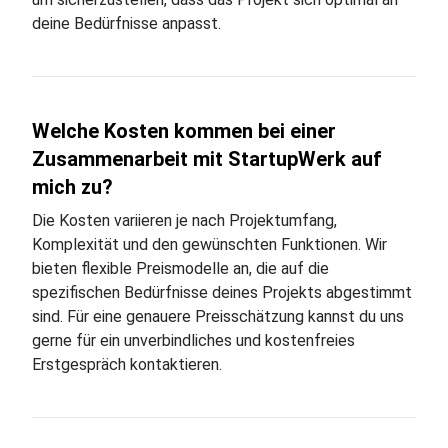
deine Bedürfnisse anpasst.
Welche Kosten kommen bei einer
Zusammenarbeit mit StartupWerk auf
mich zu?
Die Kosten variieren je nach Projektumfang,
Komplexität und den gewünschten Funktionen. Wir
bieten flexible Preismodelle an, die auf die
spezifischen Bedürfnisse deines Projekts abgestimmt
sind. Für eine genauere Preisschätzung kannst du uns
gerne für ein unverbindliches und kostenfreies
Erstgespräch kontaktieren.