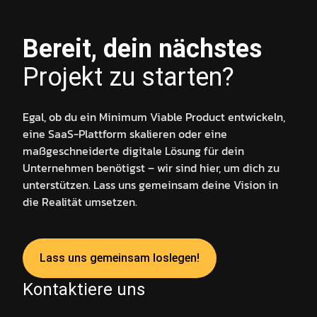
Bereit, dein nächstes
Projekt zu starten?
Egal, ob du ein Minimum Viable Product entwickeln,
eine SaaS-Plattform skalieren oder eine
maßgeschneiderte digitale Lösung für dein
Unternehmen benötigst – wir sind hier, um dich zu
unterstützen. Lass uns gemeinsam deine Vision in
die Realität umsetzen.
Lass uns gemeinsam loslegen!
Kontaktiere uns