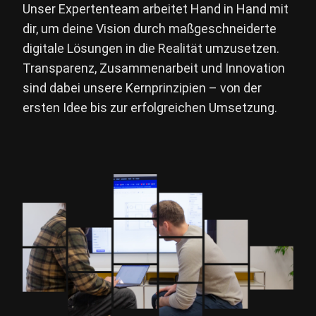
Unser Expertenteam arbeitet Hand in Hand mit
dir, um deine Vision durch maßgeschneiderte
digitale Lösungen in die Realität umzusetzen.
Transparenz, Zusammenarbeit und Innovation
sind dabei unsere Kernprinzipien – von der
ersten Idee bis zur erfolgreichen Umsetzung.