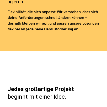
agieren
Flexibilität, die sich anpasst: Wir verstehen, dass sich
deine Anforderungen schnell ändern können –
deshalb bleiben wir agil und passen unsere Lösungen
flexibel an jede neue Herausforderung an.
Jedes großartige Projekt
beginnt mit einer Idee.