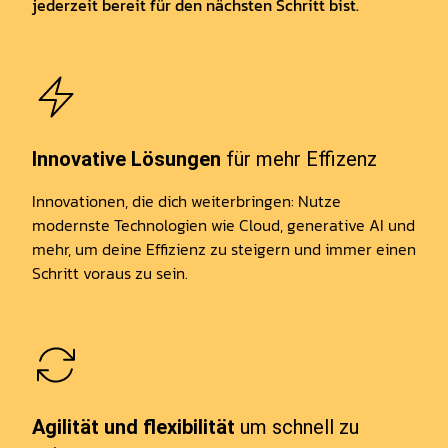
jederzeit bereit für den nächsten Schritt bist.
Innovative Lösungen
für mehr Effizenz
Innovationen, die dich weiterbringen: Nutze
modernste Technologien wie Cloud, generative AI und
mehr, um deine Effizienz zu steigern und immer einen
Schritt voraus zu sein.
Agilität und flexibilität
um schnell zu