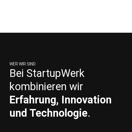
WER WIR SIND
Bei StartupWerk
kombinieren wir
Erfahrung, Innovation
und Technologie
.