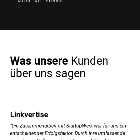
wofür wir stehen.
Was unsere
Kunden
über uns sagen
Linkvertise
"Die Zusammenarbeit mit StartupWerk war für uns ein
entscheidender Erfolgsfaktor. Durch ihre umfassende