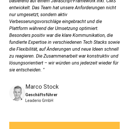
basierend auf einem JavaScript-Framework inkl. CMS
entwickelt. Das Team hat unsere Anforderungen nicht
nur umgesetzt, sondern aktiv
Verbesserungsvorschläge eingebracht und die
Plattform während der Umsetzung optimiert.
Besonders positiv war die klare Kommunikation, die
fundierte Expertise in verschiedenen Tech Stacks sowie
die Flexibilität, auf Änderungen und neue Ideen schnell
zu reagieren. Die Zusammenarbeit war konstruktiv und
lösungsorientiert – wir würden uns jederzeit wieder für
sie entscheiden. "
Marco Stock
Geschäftsführer
Leaderio GmbH