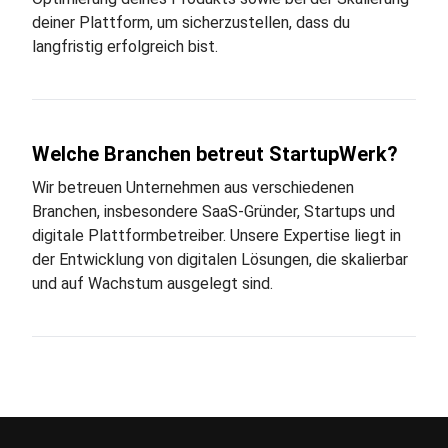
deiner Plattform, um sicherzustellen, dass du
langfristig erfolgreich bist.
Welche Branchen betreut StartupWerk?
Wir betreuen Unternehmen aus verschiedenen
Branchen, insbesondere SaaS-Gründer, Startups und
digitale Plattformbetreiber. Unsere Expertise liegt in
der Entwicklung von digitalen Lösungen, die skalierbar
und auf Wachstum ausgelegt sind.