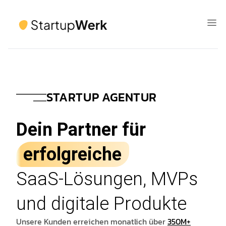
STARTUP AGENTUR
Dein Partner für
erfolgreiche
SaaS-Lösungen, MVPs
und digitale Produkte
Unsere Kunden erreichen monatlich über
350M+