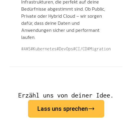
Infrastrukturen, die perfekt auf deine
Bedürfnisse abgestimmt sind. Ob Public,
Private oder Hybrid Cloud – wir sorgen
dafür, dass deine Daten und
Anwendungen sicher und performant
laufen.
#AWS
#Kubernetes
#DevOps
#CI/CD
#Migration
Erzähl uns von deiner Idee.
Lass uns sprechen