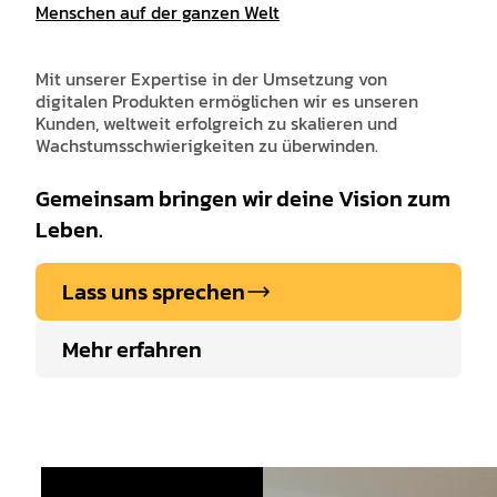
Menschen auf der ganzen Welt
Mit unserer Expertise in der Umsetzung von
digitalen Produkten ermöglichen wir es unseren
Kunden, weltweit erfolgreich zu skalieren und
Wachstumsschwierigkeiten zu überwinden.
Gemeinsam bringen wir deine Vision zum
Leben.
Lass uns sprechen
Mehr erfahren