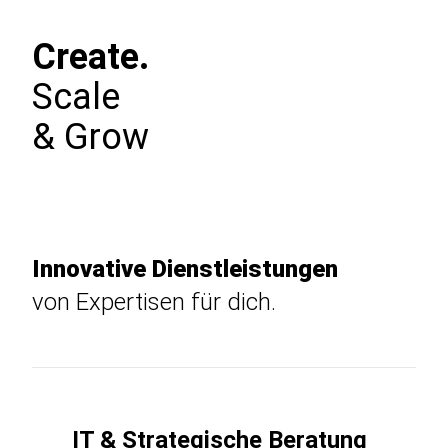
Create.
Scale
& Grow
Innovative Dienstleistungen
von Expertisen für dich.
IT & Strategische Beratung