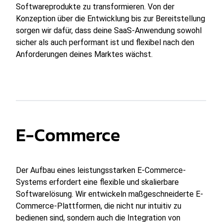
Softwareprodukte zu transformieren. Von der
Konzeption über die Entwicklung bis zur Bereitstellung
sorgen wir dafür, dass deine SaaS-Anwendung sowohl
sicher als auch performant ist und flexibel nach den
Anforderungen deines Marktes wächst.
E-Commerce
Der Aufbau eines leistungsstarken E-Commerce-
Systems erfordert eine flexible und skalierbare
Softwarelösung. Wir entwickeln maßgeschneiderte E-
Commerce-Plattformen, die nicht nur intuitiv zu
bedienen sind, sondern auch die Integration von