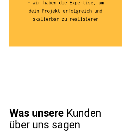
– wir haben die Expertise, um
dein Projekt erfolgreich und
skalierbar zu realisieren
Was unsere
Kunden
über uns sagen