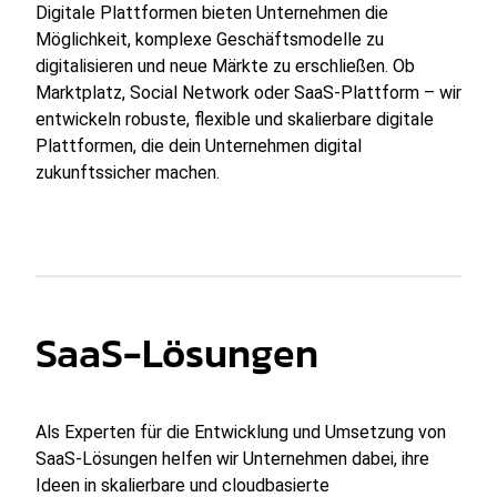
Digitale Plattformen bieten Unternehmen die
Möglichkeit, komplexe Geschäftsmodelle zu
digitalisieren und neue Märkte zu erschließen. Ob
Marktplatz, Social Network oder SaaS-Plattform – wir
entwickeln robuste, flexible und skalierbare digitale
Plattformen, die dein Unternehmen digital
zukunftssicher machen.
SaaS-Lösungen
Als Experten für die Entwicklung und Umsetzung von
SaaS-Lösungen helfen wir Unternehmen dabei, ihre
Ideen in skalierbare und cloudbasierte