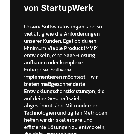
von StartupWerk
Unsere Softwarelösungen sind so
vielfältig wie die Anforderungen
unserer Kunden. Egal ob du ein
Minimum Viable Product (MVP)
entwickeln, eine SaaS-Lösung
aufbauen oder komplexe
Enterprise-Software
implementieren möchtest – wir
bieten maßgeschneiderte
Entwicklungsdienstleistungen, die
auf deine Geschäftsziele
abgestimmt sind. Mit modernen
Technologien und agilen Methoden
helfen wir dir, skalierbare und
effiziente Lösungen zu entwickeln,