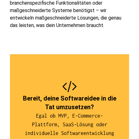
branchenspezifische Funktionalitäten oder
maßgeschneiderte Systeme benötigst – wir
entwickeln maßgeschneiderte Lösungen, die genau
das leisten, was dein Unternehmen braucht.
Bereit, deine Softwareidee in die
Tat umzusetzen?
Egal ob MVP, E-Commerce-
Plattform, SaaS-Lösung oder
individuelle Softwareentwicklung