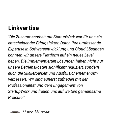
Linkvertise
"Die Zusammenarbeit mit StartupWerk war für uns ein
entscheidender Erfolgsfaktor. Durch ihre umfassende
Expertise in Softwareentwicklung und Cloud-Lösungen
konnten wir unsere Plattform auf ein neues Level
heben. Die implementierten Lösungen haben nicht nur
unsere Betriebskosten signifikant reduziert, sondern
auch die Skalierbarkeit und Ausfallsicherheit enorm
verbessert. Wir sind äußerst zufrieden mit der
Professionalität und dem Engagement von
StartupWerk und freuen uns auf weitere gemeinsame
Projekte."
Marc Winter