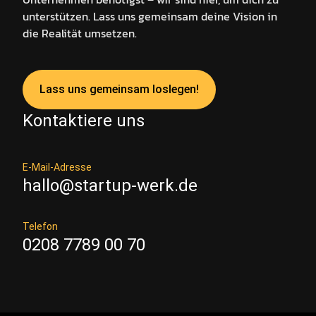
unterstützen. Lass uns gemeinsam deine Vision in
die Realität umsetzen.
Lass uns gemeinsam loslegen!
Kontaktiere uns
E-Mail-Adresse
hallo@startup-werk.de
Telefon
0208 7789 00 70