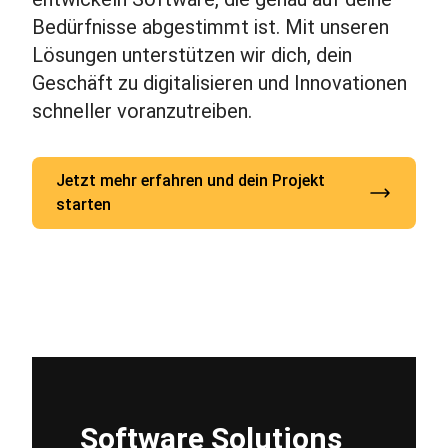
Bedürfnisse abgestimmt ist. Mit unseren
Lösungen unterstützen wir dich, dein
Geschäft zu digitalisieren und Innovationen
schneller voranzutreiben.
Jetzt mehr erfahren und dein Projekt
starten
Software Solutions