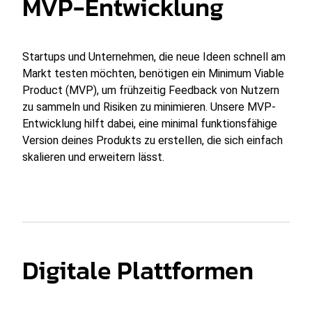
MVP-Entwicklung
Startups und Unternehmen, die neue Ideen schnell am
Markt testen möchten, benötigen ein Minimum Viable
Product (MVP), um frühzeitig Feedback von Nutzern
zu sammeln und Risiken zu minimieren. Unsere MVP-
Entwicklung hilft dabei, eine minimal funktionsfähige
Version deines Produkts zu erstellen, die sich einfach
skalieren und erweitern lässt.
Digitale Plattformen