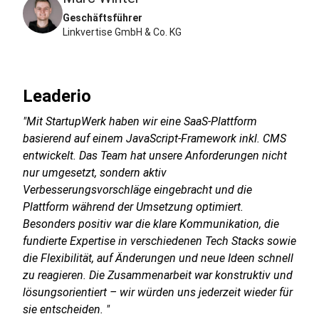
Geschäftsführer
Linkvertise GmbH & Co. KG
Leaderio
"Mit StartupWerk haben wir eine SaaS-Plattform
basierend auf einem JavaScript-Framework inkl. CMS
entwickelt. Das Team hat unsere Anforderungen nicht
nur umgesetzt, sondern aktiv
Verbesserungsvorschläge eingebracht und die
Plattform während der Umsetzung optimiert.
Besonders positiv war die klare Kommunikation, die
fundierte Expertise in verschiedenen Tech Stacks sowie
die Flexibilität, auf Änderungen und neue Ideen schnell
zu reagieren. Die Zusammenarbeit war konstruktiv und
lösungsorientiert – wir würden uns jederzeit wieder für
sie entscheiden. "