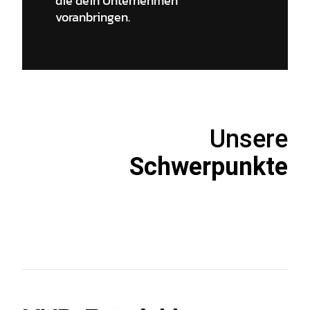
die dein Unternehmen
voranbringen.
Unsere
Schwerpunkte