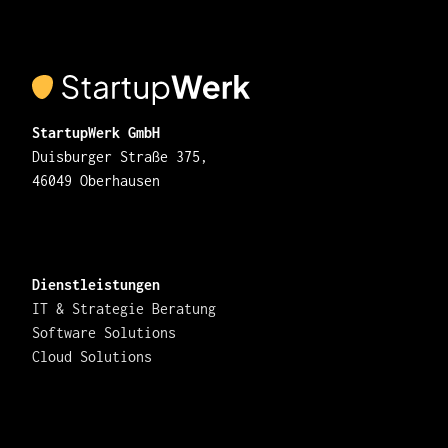
StartupWerk GmbH
Duisburger Straße 375,
46049 Oberhausen
Dienstleistungen
IT & Strategie Beratung
Software Solutions
Cloud Solutions