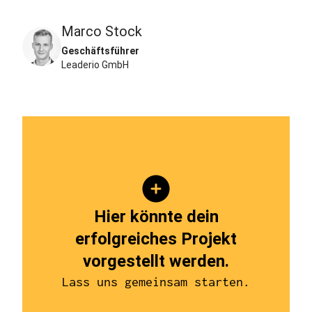
Marco Stock
Geschäftsführer
Leaderio GmbH
Hier könnte dein
erfolgreiches Projekt
vorgestellt werden.
Lass uns gemeinsam starten.