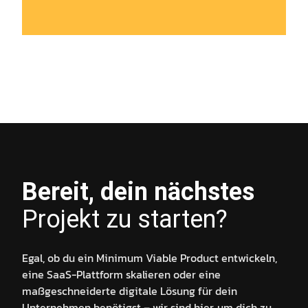
Bereit, dein nächstes
Projekt zu starten?
Egal, ob du ein Minimum Viable Product entwickeln,
eine SaaS-Plattform skalieren oder eine
maßgeschneiderte digitale Lösung für dein
Unternehmen benötigst – wir sind hier, um dich zu