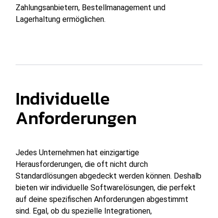
Zahlungsanbietern, Bestellmanagement und
Lagerhaltung ermöglichen.
Individuelle
Anforderungen
Jedes Unternehmen hat einzigartige
Herausforderungen, die oft nicht durch
Standardlösungen abgedeckt werden können. Deshalb
bieten wir individuelle Softwarelösungen, die perfekt
auf deine spezifischen Anforderungen abgestimmt
sind. Egal, ob du spezielle Integrationen,