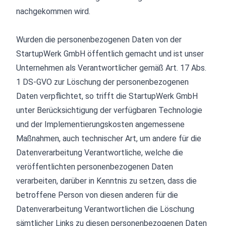
nachgekommen wird.
Wurden die personenbezogenen Daten von der
StartupWerk GmbH öffentlich gemacht und ist unser
Unternehmen als Verantwortlicher gemäß Art. 17 Abs.
1 DS-GVO zur Löschung der personenbezogenen
Daten verpflichtet, so trifft die StartupWerk GmbH
unter Berücksichtigung der verfügbaren Technologie
und der Implementierungskosten angemessene
Maßnahmen, auch technischer Art, um andere für die
Datenverarbeitung Verantwortliche, welche die
veröffentlichten personenbezogenen Daten
verarbeiten, darüber in Kenntnis zu setzen, dass die
betroffene Person von diesen anderen für die
Datenverarbeitung Verantwortlichen die Löschung
sämtlicher Links zu diesen personenbezogenen Daten