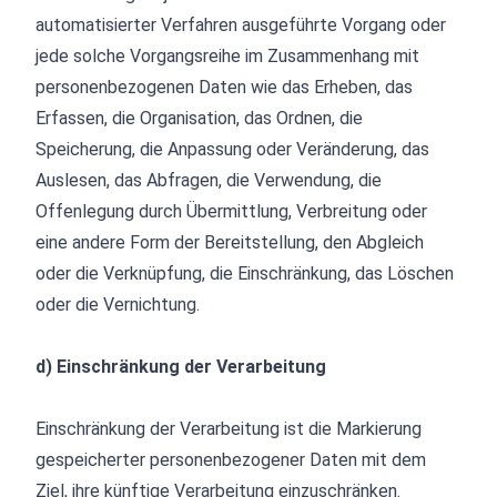
automatisierter Verfahren ausgeführte Vorgang oder
jede solche Vorgangsreihe im Zusammenhang mit
personenbezogenen Daten wie das Erheben, das
Erfassen, die Organisation, das Ordnen, die
Speicherung, die Anpassung oder Veränderung, das
Auslesen, das Abfragen, die Verwendung, die
Offenlegung durch Übermittlung, Verbreitung oder
eine andere Form der Bereitstellung, den Abgleich
oder die Verknüpfung, die Einschränkung, das Löschen
oder die Vernichtung.
d) Einschränkung der Verarbeitung
Einschränkung der Verarbeitung ist die Markierung
gespeicherter personenbezogener Daten mit dem
Ziel, ihre künftige Verarbeitung einzuschränken.