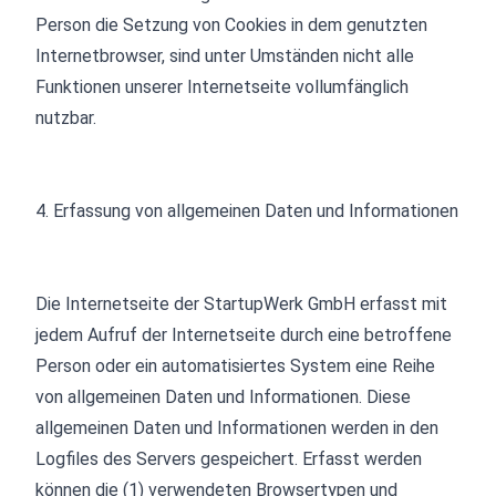
Person die Setzung von Cookies in dem genutzten
Internetbrowser, sind unter Umständen nicht alle
Funktionen unserer Internetseite vollumfänglich
nutzbar.
4. Erfassung von allgemeinen Daten und Informationen
Die Internetseite der StartupWerk GmbH erfasst mit
jedem Aufruf der Internetseite durch eine betroffene
Person oder ein automatisiertes System eine Reihe
von allgemeinen Daten und Informationen. Diese
allgemeinen Daten und Informationen werden in den
Logfiles des Servers gespeichert. Erfasst werden
können die (1) verwendeten Browsertypen und