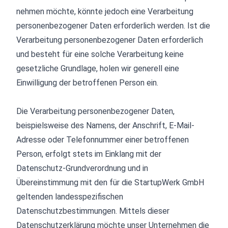
nehmen möchte, könnte jedoch eine Verarbeitung
personenbezogener Daten erforderlich werden. Ist die
Verarbeitung personenbezogener Daten erforderlich
und besteht für eine solche Verarbeitung keine
gesetzliche Grundlage, holen wir generell eine
Einwilligung der betroffenen Person ein.
Die Verarbeitung personenbezogener Daten,
beispielsweise des Namens, der Anschrift, E-Mail-
Adresse oder Telefonnummer einer betroffenen
Person, erfolgt stets im Einklang mit der
Datenschutz-Grundverordnung und in
Übereinstimmung mit den für die StartupWerk GmbH
geltenden landesspezifischen
Datenschutzbestimmungen. Mittels dieser
Datenschutzerklärung möchte unser Unternehmen die