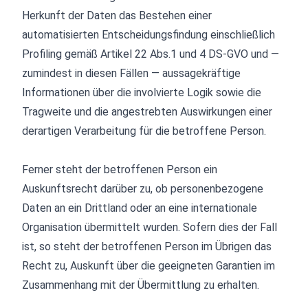
Herkunft der Daten das Bestehen einer
automatisierten Entscheidungsfindung einschließlich
Profiling gemäß Artikel 22 Abs.1 und 4 DS-GVO und —
zumindest in diesen Fällen — aussagekräftige
Informationen über die involvierte Logik sowie die
Tragweite und die angestrebten Auswirkungen einer
derartigen Verarbeitung für die betroffene Person.
Ferner steht der betroffenen Person ein
Auskunftsrecht darüber zu, ob personenbezogene
Daten an ein Drittland oder an eine internationale
Organisation übermittelt wurden. Sofern dies der Fall
ist, so steht der betroffenen Person im Übrigen das
Recht zu, Auskunft über die geeigneten Garantien im
Zusammenhang mit der Übermittlung zu erhalten.