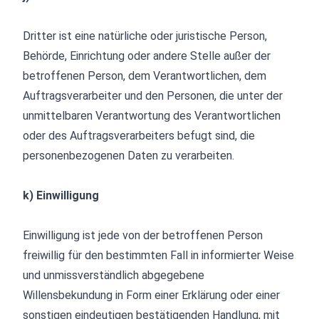
Dritter ist eine natürliche oder juristische Person,
Behörde, Einrichtung oder andere Stelle außer der
betroffenen Person, dem Verantwortlichen, dem
Auftragsverarbeiter und den Personen, die unter der
unmittelbaren Verantwortung des Verantwortlichen
oder des Auftragsverarbeiters befugt sind, die
personenbezogenen Daten zu verarbeiten.
k) Einwilligung
Einwilligung ist jede von der betroffenen Person
freiwillig für den bestimmten Fall in informierter Weise
und unmissverständlich abgegebene
Willensbekundung in Form einer Erklärung oder einer
sonstigen eindeutigen bestätigenden Handlung, mit