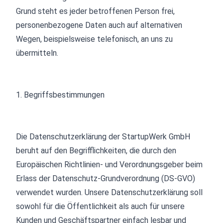
Grund steht es jeder betroffenen Person frei,
personenbezogene Daten auch auf alternativen
Wegen, beispielsweise telefonisch, an uns zu
übermitteln.
1. Begriffs­bestimmungen
Die Datenschutzerklärung der StartupWerk GmbH
beruht auf den Begrifflichkeiten, die durch den
Europäischen Richtlinien- und Verordnungsgeber beim
Erlass der Datenschutz-Grundverordnung (DS-GVO)
verwendet wurden. Unsere Datenschutzerklärung soll
sowohl für die Öffentlichkeit als auch für unsere
Kunden und Geschäftspartner einfach lesbar und