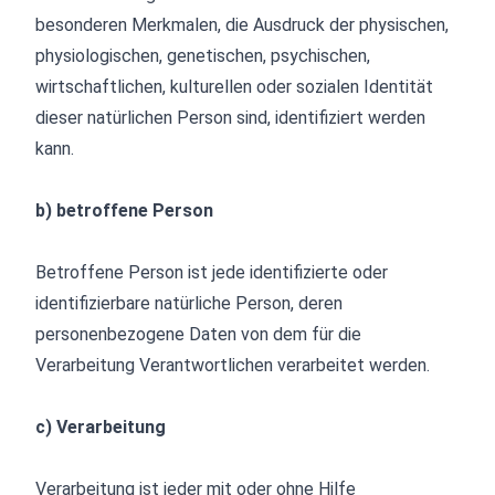
besonderen Merkmalen, die Ausdruck der physischen,
physiologischen, genetischen, psychischen,
wirtschaftlichen, kulturellen oder sozialen Identität
dieser natürlichen Person sind, identifiziert werden
kann.
b) betroffene Person
Betroffene Person ist jede identifizierte oder
identifizierbare natürliche Person, deren
personenbezogene Daten von dem für die
Verarbeitung Verantwortlichen verarbeitet werden.
c) Verarbeitung
Verarbeitung ist jeder mit oder ohne Hilfe