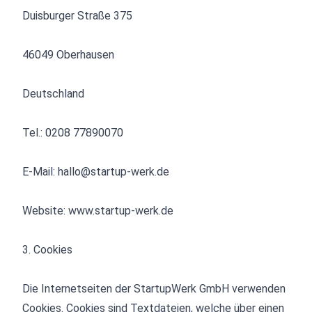
Duisburger Straße 375
46049 Oberhausen
Deutschland
Tel.: 0208 77890070
E-Mail: hallo@startup-werk.de
Website: www.startup-werk.de
3. Cookies
Die Internetseiten der StartupWerk GmbH verwenden
Cookies. Cookies sind Textdateien, welche über einen