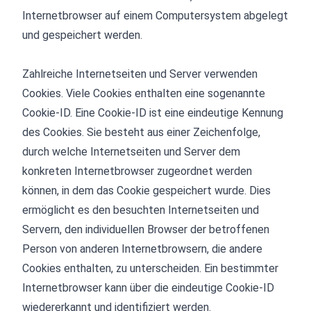
Internetbrowser auf einem Computersystem abgelegt
und gespeichert werden.
Zahlreiche Internetseiten und Server verwenden
Cookies. Viele Cookies enthalten eine sogenannte
Cookie-ID. Eine Cookie-ID ist eine eindeutige Kennung
des Cookies. Sie besteht aus einer Zeichenfolge,
durch welche Internetseiten und Server dem
konkreten Internetbrowser zugeordnet werden
können, in dem das Cookie gespeichert wurde. Dies
ermöglicht es den besuchten Internetseiten und
Servern, den individuellen Browser der betroffenen
Person von anderen Internetbrowsern, die andere
Cookies enthalten, zu unterscheiden. Ein bestimmter
Internetbrowser kann über die eindeutige Cookie-ID
wiedererkannt und identifiziert werden.