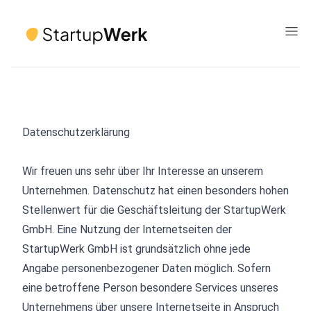
Daten­schutz­erklärung
Wir freuen uns sehr über Ihr Interesse an unserem
Unternehmen. Datenschutz hat einen besonders hohen
Stellenwert für die Geschäftsleitung der StartupWerk
GmbH. Eine Nutzung der Internetseiten der
StartupWerk GmbH ist grundsätzlich ohne jede
Angabe personenbezogener Daten möglich. Sofern
eine betroffene Person besondere Services unseres
Unternehmens über unsere Internetseite in Anspruch