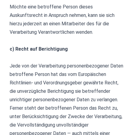
Möchte eine betroffene Person dieses
Auskunftsrecht in Anspruch nehmen, kann sie sich
hierzu jederzeit an einen Mitarbeiter des für die
Verarbeitung Verantwortlichen wenden.
c) Recht auf Berichtigung
Jede von der Verarbeitung personenbezogener Daten
betroffene Person hat das vom Europäischen
Richtlinien- und Verordnungsgeber gewährte Recht,
die unverzügliche Berichtigung sie betreffender
unrichtiger personenbezogener Daten zu verlangen.
Ferner steht der betroffenen Person das Recht zu,
unter Berücksichtigung der Zwecke der Verarbeitung,
die Vervollständigung unvollständiger
personenbezogener Daten — auch mittels einer