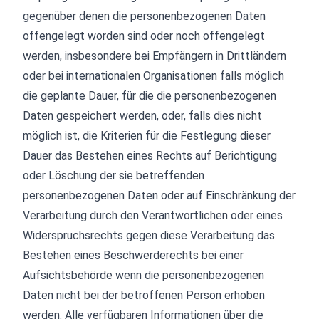
gegenüber denen die personenbezogenen Daten
offengelegt worden sind oder noch offengelegt
werden, insbesondere bei Empfängern in Drittländern
oder bei internationalen Organisationen falls möglich
die geplante Dauer, für die die personenbezogenen
Daten gespeichert werden, oder, falls dies nicht
möglich ist, die Kriterien für die Festlegung dieser
Dauer das Bestehen eines Rechts auf Berichtigung
oder Löschung der sie betreffenden
personenbezogenen Daten oder auf Einschränkung der
Verarbeitung durch den Verantwortlichen oder eines
Widerspruchsrechts gegen diese Verarbeitung das
Bestehen eines Beschwerderechts bei einer
Aufsichtsbehörde wenn die personenbezogenen
Daten nicht bei der betroffenen Person erhoben
werden: Alle verfügbaren Informationen über die