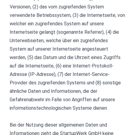
Versionen, (2) das vom zugreifenden System
verwendete Betriebssystem, (3) die Internetseite, von
welcher ein zugreifendes System auf unsere
Internetseite gelangt (sogenannte Referrer), (4) die
Unterwebseiten, welche über ein zugreifendes
System auf unserer Internetseite angesteuert
werden, (5) das Datum und die Uhrzeit eines Zugriffs
auf die Internetseite, (6) eine Internet-Protokoll-
Adresse (IP-Adresse), (7) der Internet-Service-
Provider des zugreifenden Systems und (8) sonstige
ähnliche Daten und Informationen, die der
Gefahrenabwehr im Falle von Angriffen auf unsere
informationstechnologischen Systeme dienen.
Bei der Nutzung dieser allgemeinen Daten und
Informationen zieht die StartupWerk GmbH keine