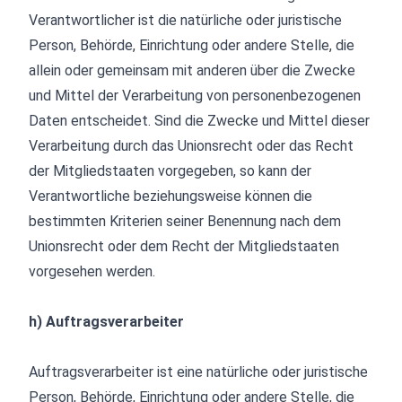
Verantwortlicher ist die natürliche oder juristische
Person, Behörde, Einrichtung oder andere Stelle, die
allein oder gemeinsam mit anderen über die Zwecke
und Mittel der Verarbeitung von personenbezogenen
Daten entscheidet. Sind die Zwecke und Mittel dieser
Verarbeitung durch das Unionsrecht oder das Recht
der Mitgliedstaaten vorgegeben, so kann der
Verantwortliche beziehungsweise können die
bestimmten Kriterien seiner Benennung nach dem
Unionsrecht oder dem Recht der Mitgliedstaaten
vorgesehen werden.
h) Auftragsverarbeiter
Auftragsverarbeiter ist eine natürliche oder juristische
Person, Behörde, Einrichtung oder andere Stelle, die