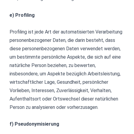
e) Profiling
Profiling ist jede Art der automatisierten Verarbeitung
personenbezogener Daten, die darin besteht, dass
diese personenbezogenen Daten verwendet werden,
um bestimmte persönliche Aspekte, die sich auf eine
natürliche Person beziehen, zu bewerten,
insbesondere, um Aspekte bezüglich Arbeitsleistung,
wirtschaftlicher Lage, Gesundheit, persönlicher
Vorlieben, Interessen, Zuverlässigkeit, Verhalten,
Aufenthaltsort oder Ortswechsel dieser natürlichen
Person zu analysieren oder vorherzusagen.
f) Pseudonymisierung