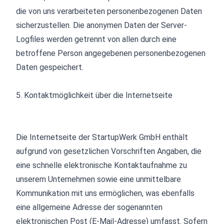
die von uns verarbeiteten personenbezogenen Daten
sicherzustellen. Die anonymen Daten der Server-
Logfiles werden getrennt von allen durch eine
betroffene Person angegebenen personenbezogenen
Daten gespeichert.
5. Kontakt­möglichkeit über die Internet­seite
Die Internetseite der StartupWerk GmbH enthält
aufgrund von gesetzlichen Vorschriften Angaben, die
eine schnelle elektronische Kontaktaufnahme zu
unserem Unternehmen sowie eine unmittelbare
Kommunikation mit uns ermöglichen, was ebenfalls
eine allgemeine Adresse der sogenannten
elektronischen Post (E-Mail-Adresse) umfasst. Sofern