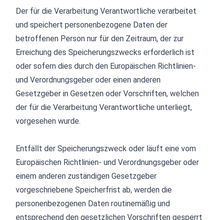
Der für die Verarbeitung Verantwortliche verarbeitet
und speichert personenbezogene Daten der
betroffenen Person nur für den Zeitraum, der zur
Erreichung des Speicherungszwecks erforderlich ist
oder sofern dies durch den Europäischen Richtlinien-
und Verordnungsgeber oder einen anderen
Gesetzgeber in Gesetzen oder Vorschriften, welchen
der für die Verarbeitung Verantwortliche unterliegt,
vorgesehen wurde.
Entfällt der Speicherungszweck oder läuft eine vom
Europäischen Richtlinien- und Verordnungsgeber oder
einem anderen zuständigen Gesetzgeber
vorgeschriebene Speicherfrist ab, werden die
personenbezogenen Daten routinemäßig und
entsprechend den gesetzlichen Vorschriften gesperrt