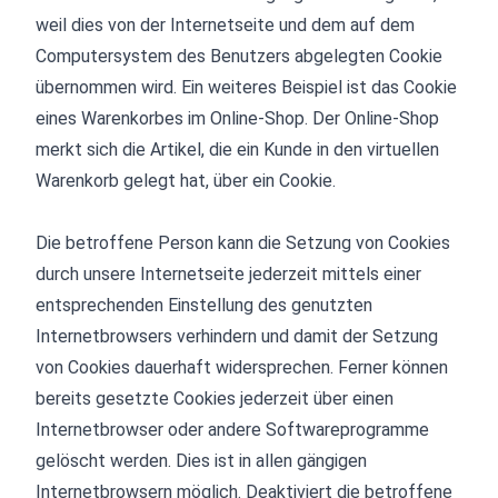
weil dies von der Internetseite und dem auf dem
Computersystem des Benutzers abgelegten Cookie
übernommen wird. Ein weiteres Beispiel ist das Cookie
eines Warenkorbes im Online-Shop. Der Online-Shop
merkt sich die Artikel, die ein Kunde in den virtuellen
Warenkorb gelegt hat, über ein Cookie.
Die betroffene Person kann die Setzung von Cookies
durch unsere Internetseite jederzeit mittels einer
entsprechenden Einstellung des genutzten
Internetbrowsers verhindern und damit der Setzung
von Cookies dauerhaft widersprechen. Ferner können
bereits gesetzte Cookies jederzeit über einen
Internetbrowser oder andere Softwareprogramme
gelöscht werden. Dies ist in allen gängigen
Internetbrowsern möglich. Deaktiviert die betroffene