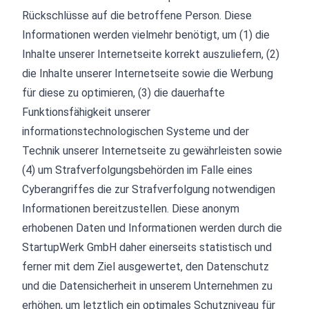
Rückschlüsse auf die betroffene Person. Diese
Informationen werden vielmehr benötigt, um (1) die
Inhalte unserer Internetseite korrekt auszuliefern, (2)
die Inhalte unserer Internetseite sowie die Werbung
für diese zu optimieren, (3) die dauerhafte
Funktionsfähigkeit unserer
informationstechnologischen Systeme und der
Technik unserer Internetseite zu gewährleisten sowie
(4) um Strafverfolgungsbehörden im Falle eines
Cyberangriffes die zur Strafverfolgung notwendigen
Informationen bereitzustellen. Diese anonym
erhobenen Daten und Informationen werden durch die
StartupWerk GmbH daher einerseits statistisch und
ferner mit dem Ziel ausgewertet, den Datenschutz
und die Datensicherheit in unserem Unternehmen zu
erhöhen, um letztlich ein optimales Schutzniveau für