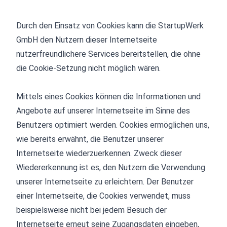
Durch den Einsatz von Cookies kann die StartupWerk
GmbH den Nutzern dieser Internetseite
nutzerfreundlichere Services bereitstellen, die ohne
die Cookie-Setzung nicht möglich wären.
Mittels eines Cookies können die Informationen und
Angebote auf unserer Internetseite im Sinne des
Benutzers optimiert werden. Cookies ermöglichen uns,
wie bereits erwähnt, die Benutzer unserer
Internetseite wiederzuerkennen. Zweck dieser
Wiedererkennung ist es, den Nutzern die Verwendung
unserer Internetseite zu erleichtern. Der Benutzer
einer Internetseite, die Cookies verwendet, muss
beispielsweise nicht bei jedem Besuch der
Internetseite erneut seine Zugangsdaten eingeben,