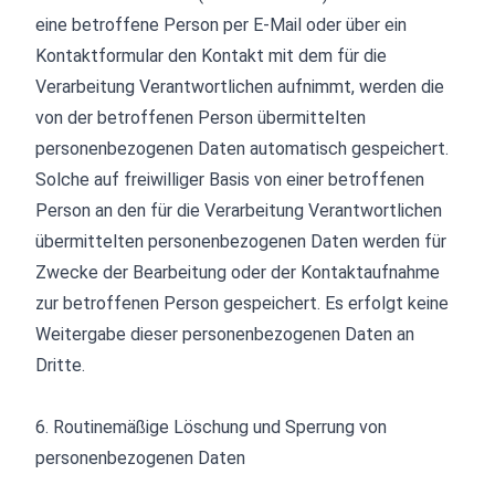
eine betroffene Person per E-Mail oder über ein
Kontaktformular den Kontakt mit dem für die
Verarbeitung Verantwortlichen aufnimmt, werden die
von der betroffenen Person übermittelten
personenbezogenen Daten automatisch gespeichert.
Solche auf freiwilliger Basis von einer betroffenen
Person an den für die Verarbeitung Verantwortlichen
übermittelten personenbezogenen Daten werden für
Zwecke der Bearbeitung oder der Kontaktaufnahme
zur betroffenen Person gespeichert. Es erfolgt keine
Weitergabe dieser personenbezogenen Daten an
Dritte.
6. Routine­mäßige Löschung und Sperrung von
personen­bezogenen Daten