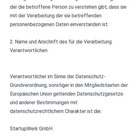
der die betroffene Person zu verstehen gibt, dass sie
mit der Verarbeitung der sie betreffenden
personenbezogenen Daten einverstanden ist.
2. Name und Anschrift des für die Ver­arbeitung
Verant­wortlichen
Verantwortlicher im Sinne der Datenschutz-
Grundverordnung, sonstiger in den Mitgliedstaaten der
Europäischen Union geltenden Datenschutzgesetze
und anderer Bestimmungen mit
datenschutzrechtlichem Charakter ist die:
StartupWerk GmbH