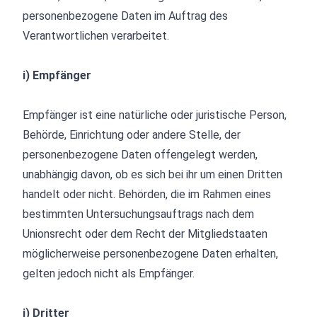
personenbezogene Daten im Auftrag des
Verantwortlichen verarbeitet.
i) Empfänger
Empfänger ist eine natürliche oder juristische Person,
Behörde, Einrichtung oder andere Stelle, der
personenbezogene Daten offengelegt werden,
unabhängig davon, ob es sich bei ihr um einen Dritten
handelt oder nicht. Behörden, die im Rahmen eines
bestimmten Untersuchungsauftrags nach dem
Unionsrecht oder dem Recht der Mitgliedstaaten
möglicherweise personenbezogene Daten erhalten,
gelten jedoch nicht als Empfänger.
j) Dritter