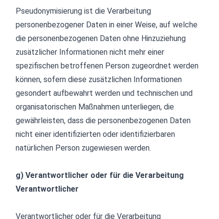
Pseudonymisierung ist die Verarbeitung
personenbezogener Daten in einer Weise, auf welche
die personenbezogenen Daten ohne Hinzuziehung
zusätzlicher Informationen nicht mehr einer
spezifischen betroffenen Person zugeordnet werden
können, sofern diese zusätzlichen Informationen
gesondert aufbewahrt werden und technischen und
organisatorischen Maßnahmen unterliegen, die
gewährleisten, dass die personenbezogenen Daten
nicht einer identifizierten oder identifizierbaren
natürlichen Person zugewiesen werden.
g) Verantwortlicher oder für die Verarbeitung
Verantwortlicher
Verantwortlicher oder für die Verarbeitung