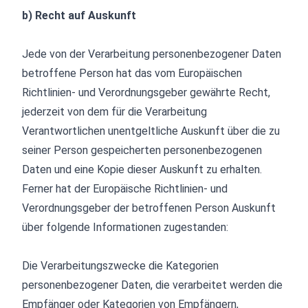
b) Recht auf Auskunft
Jede von der Verarbeitung personenbezogener Daten
betroffene Person hat das vom Europäischen
Richtlinien- und Verordnungsgeber gewährte Recht,
jederzeit von dem für die Verarbeitung
Verantwortlichen unentgeltliche Auskunft über die zu
seiner Person gespeicherten personenbezogenen
Daten und eine Kopie dieser Auskunft zu erhalten.
Ferner hat der Europäische Richtlinien- und
Verordnungsgeber der betroffenen Person Auskunft
über folgende Informationen zugestanden:
Die Verarbeitungszwecke die Kategorien
personenbezogener Daten, die verarbeitet werden die
Empfänger oder Kategorien von Empfängern,