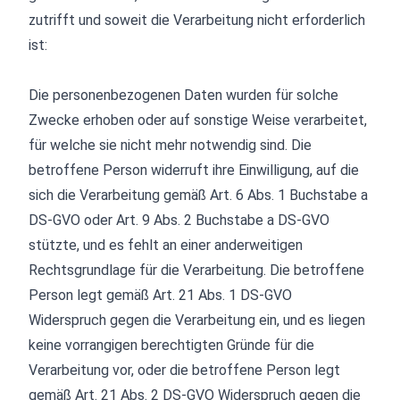
zutrifft und soweit die Verarbeitung nicht erforderlich
ist:
Die personenbezogenen Daten wurden für solche
Zwecke erhoben oder auf sonstige Weise verarbeitet,
für welche sie nicht mehr notwendig sind. Die
betroffene Person widerruft ihre Einwilligung, auf die
sich die Verarbeitung gemäß Art. 6 Abs. 1 Buchstabe a
DS-GVO oder Art. 9 Abs. 2 Buchstabe a DS-GVO
stützte, und es fehlt an einer anderweitigen
Rechtsgrundlage für die Verarbeitung. Die betroffene
Person legt gemäß Art. 21 Abs. 1 DS-GVO
Widerspruch gegen die Verarbeitung ein, und es liegen
keine vorrangigen berechtigten Gründe für die
Verarbeitung vor, oder die betroffene Person legt
gemäß Art. 21 Abs. 2 DS-GVO Widerspruch gegen die