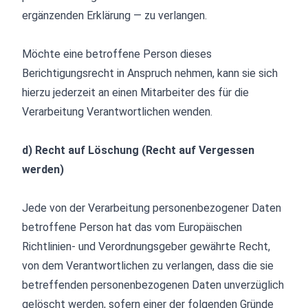
ergänzenden Erklärung — zu verlangen.
Möchte eine betroffene Person dieses
Berichtigungsrecht in Anspruch nehmen, kann sie sich
hierzu jederzeit an einen Mitarbeiter des für die
Verarbeitung Verantwortlichen wenden.
d) Recht auf Löschung (Recht auf Vergessen
werden)
Jede von der Verarbeitung personenbezogener Daten
betroffene Person hat das vom Europäischen
Richtlinien- und Verordnungsgeber gewährte Recht,
von dem Verantwortlichen zu verlangen, dass die sie
betreffenden personenbezogenen Daten unverzüglich
gelöscht werden, sofern einer der folgenden Gründe