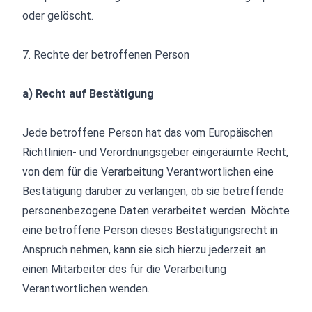
oder gelöscht.
7. Rechte der betroffenen Person
a) Recht auf Bestätigung
Jede betroffene Person hat das vom Europäischen
Richtlinien- und Verordnungsgeber eingeräumte Recht,
von dem für die Verarbeitung Verantwortlichen eine
Bestätigung darüber zu verlangen, ob sie betreffende
personenbezogene Daten verarbeitet werden. Möchte
eine betroffene Person dieses Bestätigungsrecht in
Anspruch nehmen, kann sie sich hierzu jederzeit an
einen Mitarbeiter des für die Verarbeitung
Verantwortlichen wenden.