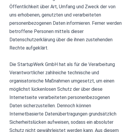
Öffentlichkeit über Art, Umfang und Zweck der von
uns erhobenen, genutzten und verarbeiteten
personenbezogenen Daten informieren. Ferner werden
betroffene Personen mittels dieser
Datenschutzerklärung über die ihnen zustehenden
Rechte aufgeklärt.
Die StartupWerk GmbH hat als für die Verarbeitung
Verantwortlicher zahlreiche technische und
organisatorische Maßnahmen umgesetzt, um einen
möglichst lückenlosen Schutz der über diese
Internetseite verarbeiteten personenbezogenen
Daten sicherzustellen. Dennoch können
Internetbasierte Datenübertragungen grundsätzlich
Sicherheitslücken aufweisen, sodass ein absoluter
Schutz nicht gewährleistet werden kann. Aus diesem