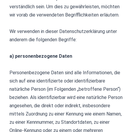
verständlich sein. Um dies zu gewährleisten, möchten
wir vorab die verwendeten Begrifflichkeiten erläutern.
Wir verwenden in dieser Datenschutzerklärung unter
anderem die folgenden Begriffe:
a) personenbezogene Daten
Personenbezogene Daten sind alle Informationen, die
sich auf eine identifizierte oder identifizierbare
natürliche Person (im Folgenden „betroffene Person“)
beziehen. Als identifizierbar wird eine natürliche Person
angesehen, die direkt oder indirekt, insbesondere
mittels Zuordnung zu einer Kennung wie einem Namen,
zu einer Kennnummer, zu Standortdaten, zu einer
Online-Kennung oder zu einem oder mehreren