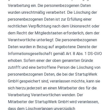
Verarbeitung ein. Die personenbezogenen Daten
wurden unrechtmäßig verarbeitet. Die Löschung der
personenbezogenen Daten ist zur Erfüllung einer
rechtlichen Verpflichtung nach dem Unionsrecht oder
dem Recht der Mitgliedstaaten erforderlich, dem der
Verantwortliche unterliegt. Die personenbezogenen
Daten wurden in Bezug auf angebotene Dienste der
Informationsgesellschaft gemäß Art. 8 Abs. 1 DS-GVO
erhoben. Sofern einer der oben genannten Gründe
zutrifft und eine betroffene Person die Löschung von
personenbezogenen Daten, die bei der StartupWerk
GmbH gespeichert sind, veranlassen möchte, kann sie
sich hierzu jederzeit an einen Mitarbeiter des für die
Verarbeitung Verantwortlichen wenden. Der
Mitarbeiter der StartupWerk GmbH wird veranlassen,
dass dem Löschverlangen unverzüglich